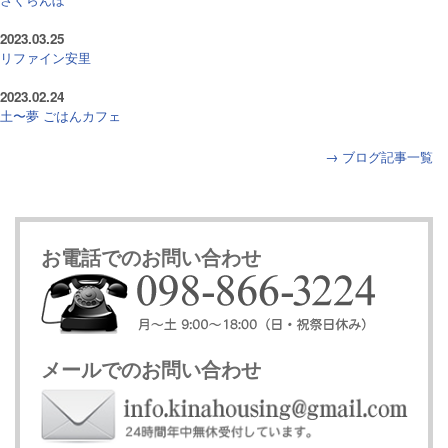
2023.03.25
リファイン安里
2023.02.24
土〜夢 ごはんカフェ
→ ブログ記事一覧
お電話でのお問い合わせ
メールでのお問い合わせ