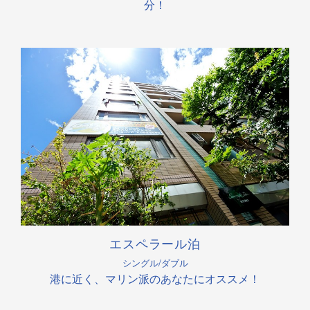
分！
エスペラール泊
シングル/ダブル
港に近く、マリン派のあなたにオススメ！