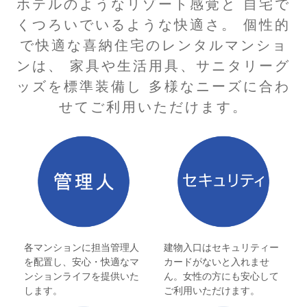
ホテルのようなリゾート感覚と 自宅で
くつろいでいるような快適さ。 個性的
で快適な喜納住宅のレンタルマンショ
ンは、 家具や生活用具、サニタリーグ
ッズを標準装備し 多様なニーズに合わ
せてご利用いただけます。
各マンションに担当管理人
建物入口はセキュリティー
を配置し、安心・快適なマ
カードがないと入れませ
ンションライフを提供いた
ん。女性の方にも安心して
します。
ご利用いただけます。