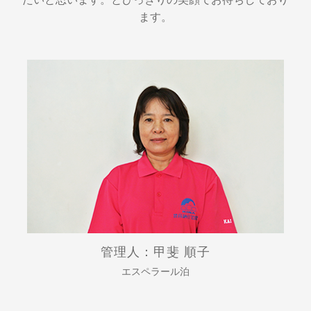
ます。
管理人：甲斐 順子
エスペラール泊