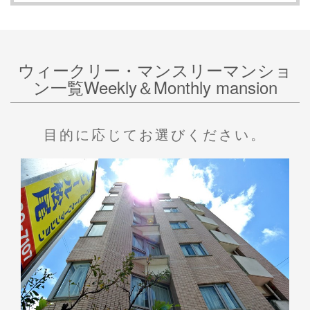
ウィークリー・マンスリーマンショ
ン一覧Weekly＆Monthly mansion
目的に応じてお選びください。