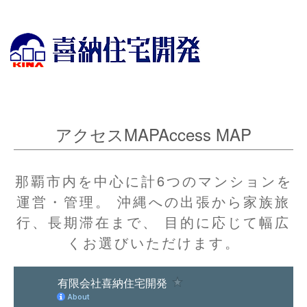
沖縄県那覇市のウィークリー・マンスリーマンションのことなら喜納住宅開発にお
任せください。
アクセスMAPAccess MAP
那覇市内を中心に計6つのマンションを
運営・管理。 沖縄への出張から家族旅
行、長期滞在まで、 目的に応じて幅広
くお選びいただけます。