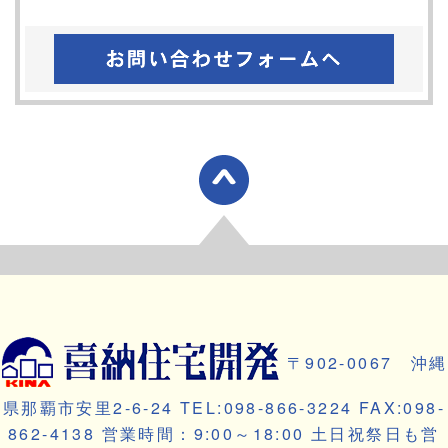
〒902-0067 沖縄
県那覇市安里2-6-24 TEL:098-866-3224 FAX:098-
862-4138 営業時間：9:00～18:00 土日祝祭日も営