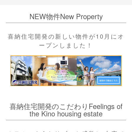
NEW物件New Property
喜納住宅開発の新しい物件が10月にオ
ープンしました！
喜納住宅開発のこだわりFeelings of
the Kino housing estate