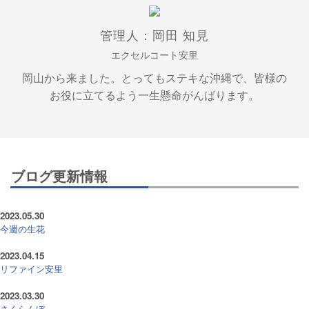
管理人：岡田 知見
エクセルコート安里
岡山から来ました。とってもステキな沖縄で、皆様の
お役に立てるよう一生懸命がんばります。
ブログ更新情報
2023.05.30
今週の生花
2023.04.15
リファイン安里
2023.03.30
さくらんぼ