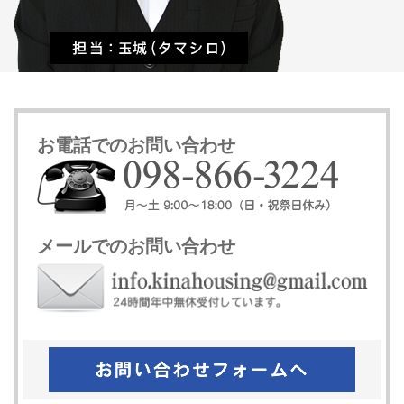
お電話でのお問い合わせ
メールでのお問い合わせ