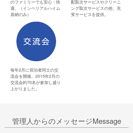
のファミリーでも安心・快
配取次サービスやクリーニ
適。（インペリアルハイム
ング取次サービスの他、充
喜納のみ）
実サービスを提供。
毎年2月に宿泊者同士の交
流会を開催。2015年2月の
交流会約70名が参加し盛り
上がりました。
管理人からのメッセージMessage