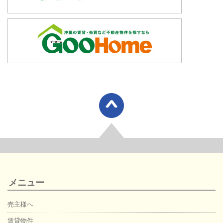
メニュー
売主様へ
賃貸物件