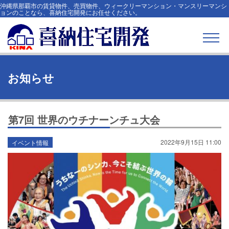
沖縄県那覇市の賃貸物件、売買物件、ウィークリーマンション・マンスリーマンシ
ョンのことなら、喜納住宅開発にお任せください。
お知らせ
第7回 世界のウチナーンチュ大会
2022年9月15日 11:00
イベント情報