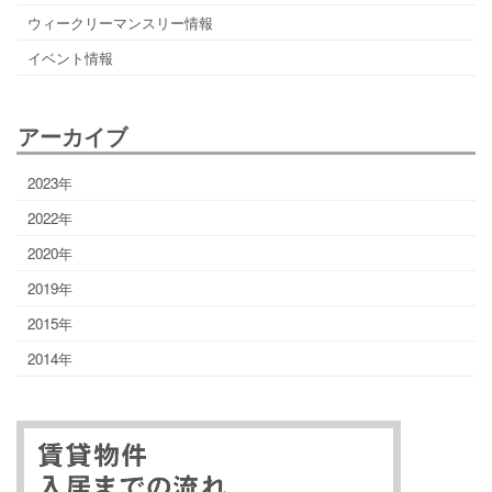
ウィークリーマンスリー情報
イベント情報
アーカイブ
2023年
2022年
2020年
2019年
2015年
2014年