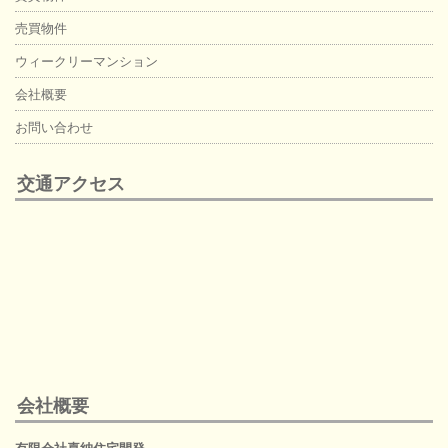
売買物件
ウィークリーマンション
会社概要
お問い合わせ
交通アクセス
会社概要
有限会社喜納住宅開発