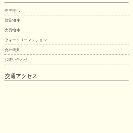
売主様へ
賃貸物件
売買物件
ウィークリーマンション
会社概要
お問い合わせ
交通アクセス