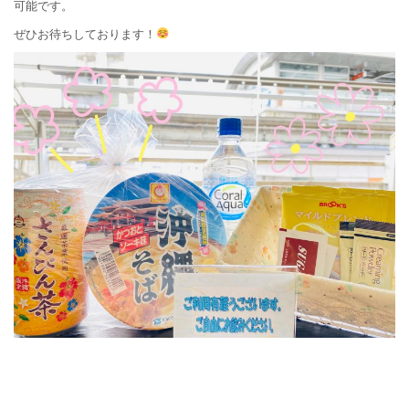
可能です。
ぜひお待ちしております！