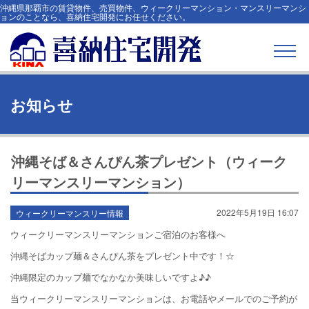
沖縄県那覇市の賃貸物件、売買物件、ウィークリーマンション・マンスリーマンシ
ョンのことなら、喜納住宅開発にお任せください。
お知らせ
沖縄そば＆さんぴん茶プレゼント（ウィーク
リーマンスリーマンション）
2022年5月19日 16:07
ウィークリーマンスリー情報
ウィークリーマンスリーマンションご宿泊のお客様へ
沖縄そばカップ麺＆さんぴん茶をプレゼント中です！☆
沖縄限定のカップ麺でなかなか美味しいですよ♪♪
当ウィークリーマンスリーマンションは、お電話やメールでのご予約が