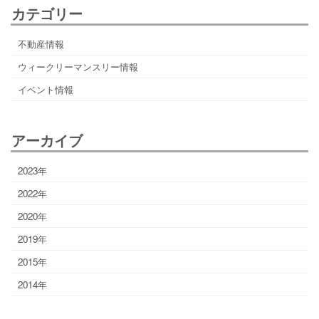
カテゴリー
不動産情報
ウィークリーマンスリー情報
イベント情報
アーカイブ
2023年
2022年
2020年
2019年
2015年
2014年