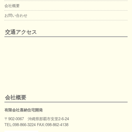
会社概要
お問い合わせ
交通アクセス
会社概要
有限会社喜納住宅開発
〒902-0067 沖縄県那覇市安里2-6-24
TEL:098-866-3224 FAX:098-862-4138