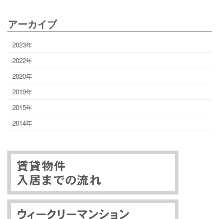
アーカイブ
2023年
2022年
2020年
2019年
2015年
2014年